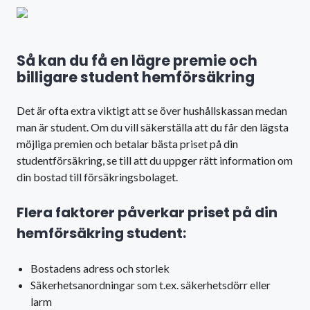
Så kan du få en lägre premie och
billigare student hemförsäkring
Det är ofta extra viktigt att se över hushållskassan medan
man är student. Om du vill säkerställa att du får den lägsta
möjliga premien och betalar bästa priset på din
studentförsäkring, se till att du uppger rätt information om
din bostad till försäkringsbolaget.
Flera faktorer påverkar priset på din
hemförsäkring student:
Bostadens adress och storlek
Säkerhetsanordningar som t.ex. säkerhetsdörr eller
larm