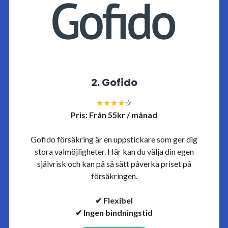
2. Gofido
★★★★
☆
Pris: Från 55kr / månad
Gofido försäkring är en uppstickare som ger dig
stora valmöjligheter. Här kan du välja din egen
självrisk och kan på så sätt påverka priset på
försäkringen.
✔ Flexibel
✔ Ingen bindningstid