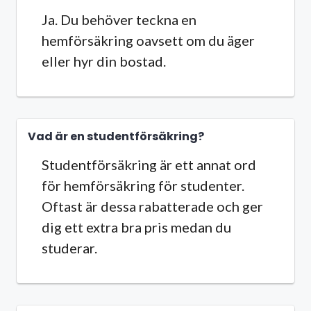
Ja. Du behöver teckna en
hemförsäkring oavsett om du äger
eller hyr din bostad.
Vad är en studentförsäkring?
Studentförsäkring är ett annat ord
för hemförsäkring för studenter.
Oftast är dessa rabatterade och ger
dig ett extra bra pris medan du
studerar.