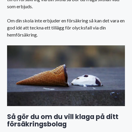
som erbjuds.
Om din skola inte erbjuder en försäkring så kan det vara en
god idé att teckna ett tillägg för olycksfall via din
hemförsäkring.
Så gör du om du vill klaga på ditt
försäkringsbolag