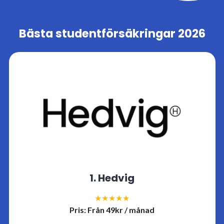
Bästa studentförsäkringar 2026
1. Hedvig
★★★★★
Pris: Från 49kr / månad