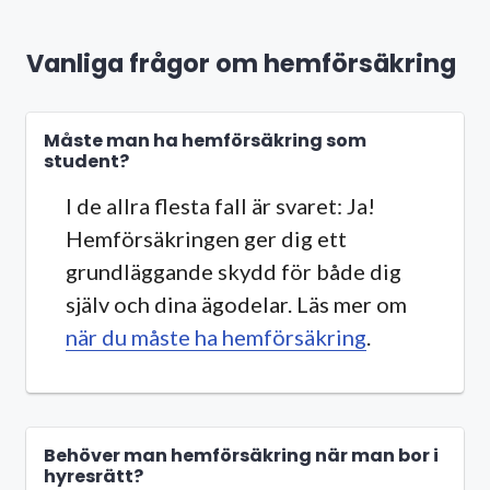
Vanliga frågor om hemförsäkring
Måste man ha hemförsäkring som
student?
I de allra flesta fall är svaret: Ja!
Hemförsäkringen ger dig ett
grundläggande skydd för både dig
själv och dina ägodelar. Läs mer om
när du måste ha hemförsäkring
.
Behöver man hemförsäkring när man bor i
hyresrätt?