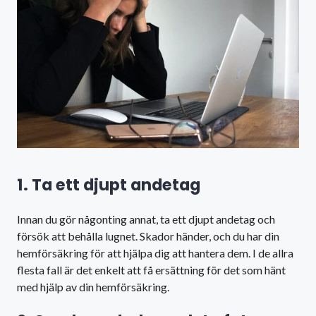
1. Ta ett djupt andetag
Innan du gör någonting annat, ta ett djupt andetag och
försök att behålla lugnet. Skador händer, och du har din
hemförsäkring för att hjälpa dig att hantera dem. I de allra
flesta fall är det enkelt att få ersättning för det som hänt
med hjälp av din hemförsäkring.